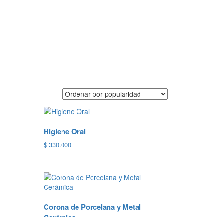
Higiene Oral
$
330.000
Corona de Porcelana y Metal