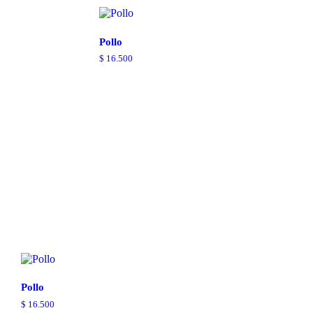
Pollo
$
16.500
Pollo
$
16.500