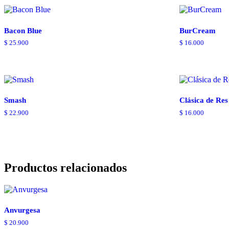
Bacon Blue
BurCream
$
25.900
$
16.000
Smash
Clásica de Res
$
22.900
$
16.000
Productos relacionados
Anvurgesa
$
20.900