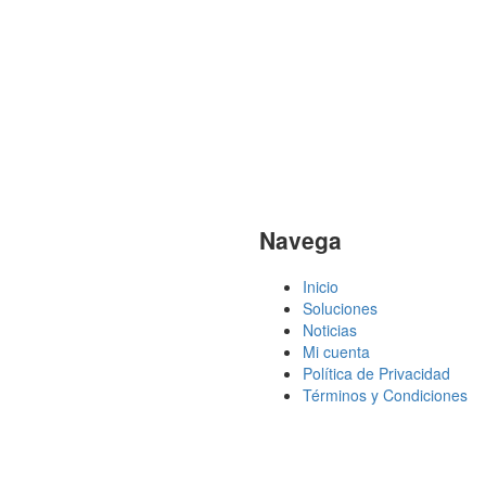
Navega
Inicio
Soluciones
Noticias
Mi cuenta
Política de Privacidad
Términos y Condiciones