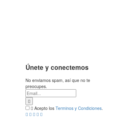
Únete y conectemos
No enviamos spam, así que no te
preocupes.
Acepto los
Terminos y Condiciones
.