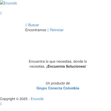
Buscar
Encontramos
Reiniciar
Encuentra lo que necesitas, donde lo
necesitas.
¡Encuentra Soluciones!
Un producto de
Grupo Conecta Colombia
Copyright © 2025 -
Enunclic