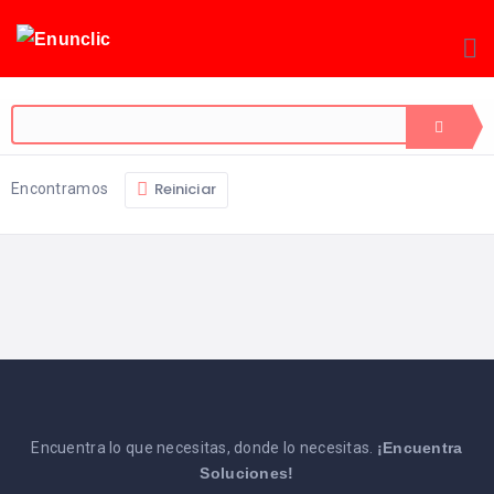
Reiniciar
Encontramos
Encuentra lo que necesitas, donde lo necesitas.
¡Encuentra
Soluciones!