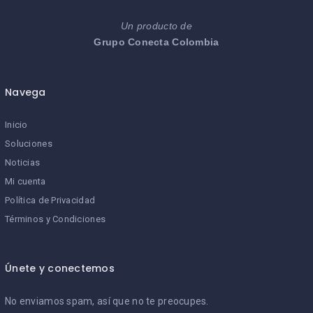
Un producto de
Grupo Conecta Colombia
Navega
Inicio
Soluciones
Noticias
Mi cuenta
Política de Privacidad
Términos y Condiciones
Únete y conectemos
No enviamos spam, así que no te preocupes.