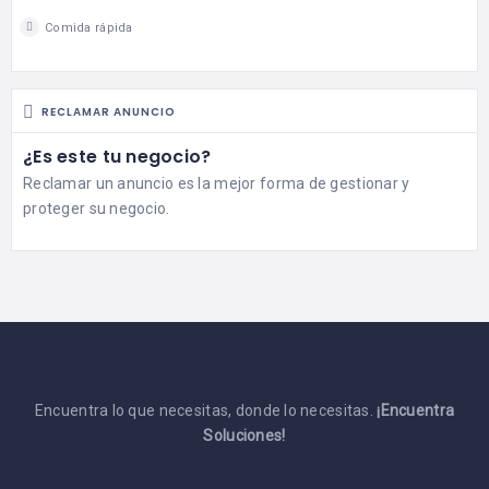
Comida rápida
RECLAMAR ANUNCIO
¿Es este tu negocio?
Reclamar un anuncio es la mejor forma de gestionar y
proteger su negocio.
Encuentra lo que necesitas, donde lo necesitas.
¡Encuentra
Soluciones!