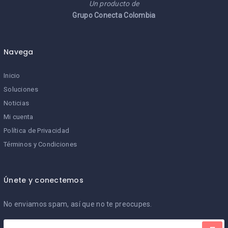
Un producto de
Grupo Conecta Colombia
Navega
Inicio
Soluciones
Noticias
Mi cuenta
Política de Privacidad
Términos y Condiciones
Únete y conectemos
No enviamos spam, así que no te preocupes.