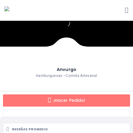
Anvurgo
Hamburguesas • Comida Artesanal
¡Hacer Pedido!
RESEÑAS PROMEDIO