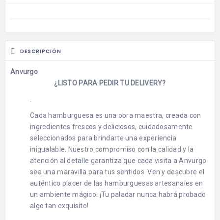
DESCRIPCIÓN
Anvurgo
¿LISTO PARA PEDIR TU DELIVERY?
.
Cada hamburguesa es una obra maestra, creada con
ingredientes frescos y deliciosos, cuidadosamente
seleccionados para brindarte una experiencia
inigualable. Nuestro compromiso con la calidad y la
atención al detalle garantiza que cada visita a Anvurgo
sea una maravilla para tus sentidos. Ven y descubre el
auténtico placer de las hamburguesas artesanales en
un ambiente mágico. ¡Tu paladar nunca habrá probado
algo tan exquisito!