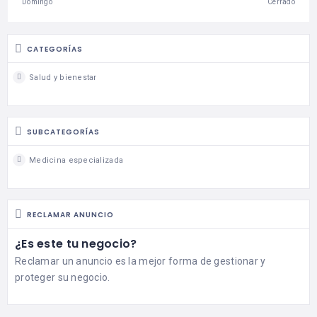
Domingo
Cerrado
CATEGORÍAS
Salud y bienestar
SUBCATEGORÍAS
Medicina especializada
RECLAMAR ANUNCIO
¿Es este tu negocio?
Reclamar un anuncio es la mejor forma de gestionar y
proteger su negocio.