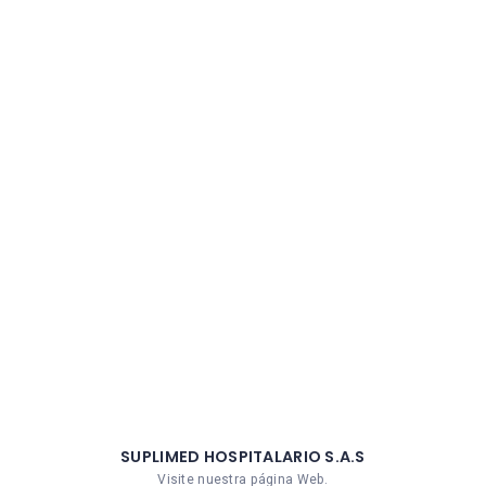
SUPLIMED HOSPITALARIO S.A.S
Visite nuestra página Web.