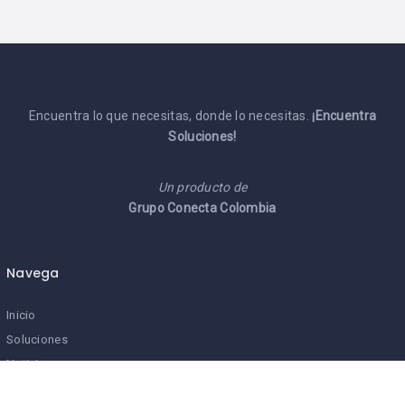
Encuentra lo que necesitas, donde lo necesitas.
¡Encuentra
Soluciones!
Un producto de
Grupo Conecta Colombia
Navega
Inicio
Soluciones
Noticias
Mi cuenta